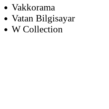
Vakkorama
Vatan Bilgisayar
W Collection