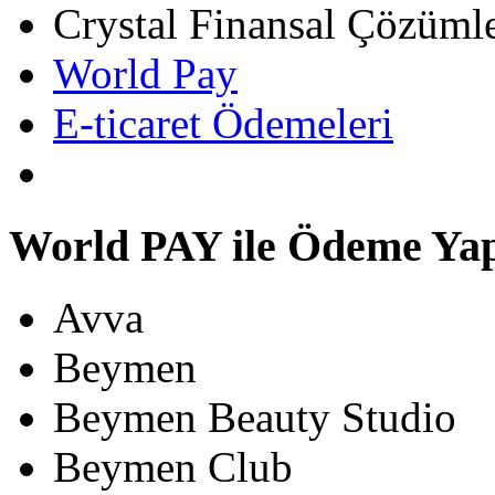
Crystal Finansal Çözümle
World Pay
E-ticaret Ödemeleri
World PAY ile Ödeme Yapa
Avva
Beymen
Beymen Beauty Studio
Beymen Club