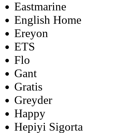
Eastmarine
English Home
Ereyon
ETS
Flo
Gant
Gratis
Greyder
Happy
Hepiyi Sigorta