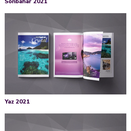
Sonbahar 2021
Yaz 2021