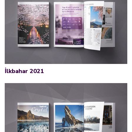
İlkbahar 2021