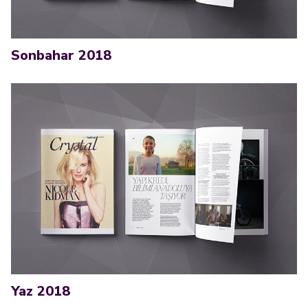
Sonbahar 2018
Yaz 2018