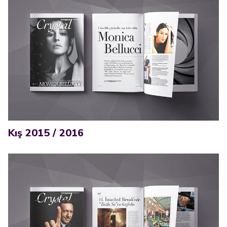
Kış 2015 / 2016