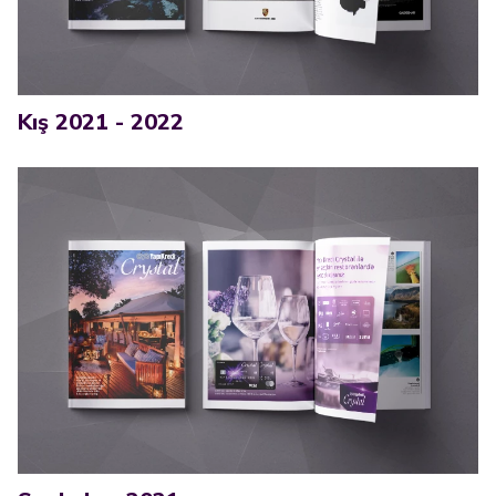
Kış 2021 - 2022