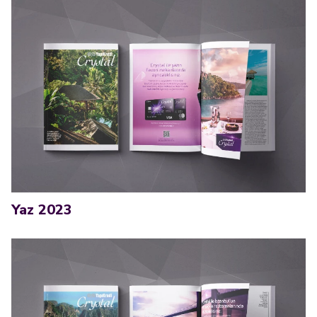
Yaz 2023