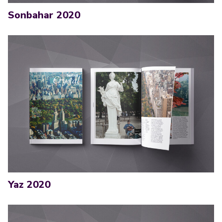
Sonbahar 2020
Yaz 2020