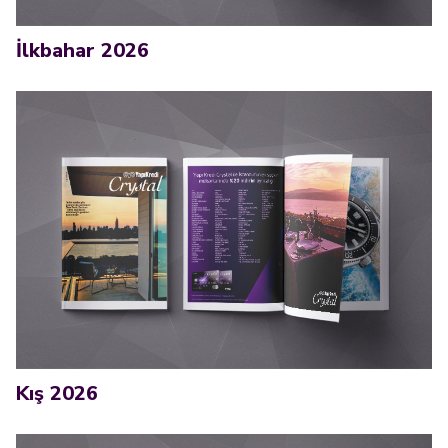
İlkbahar 2026
Kış 2026