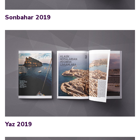
Sonbahar 2019
Yaz 2019