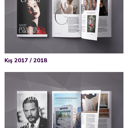
Kış 2017 / 2018