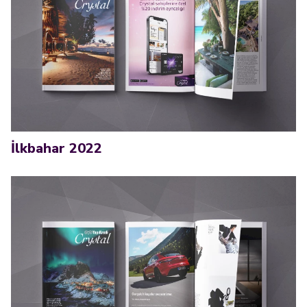
İlkbahar 2022