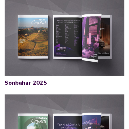
Sonbahar 2025