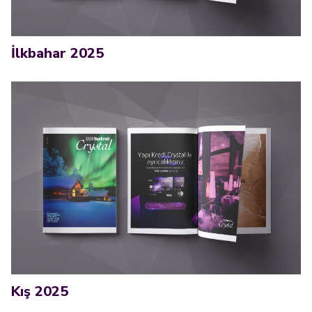
İlkbahar 2025
Kış 2025