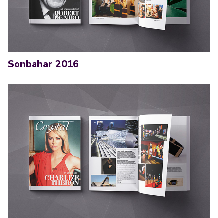
Sonbahar 2016