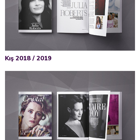
Kış 2018 / 2019