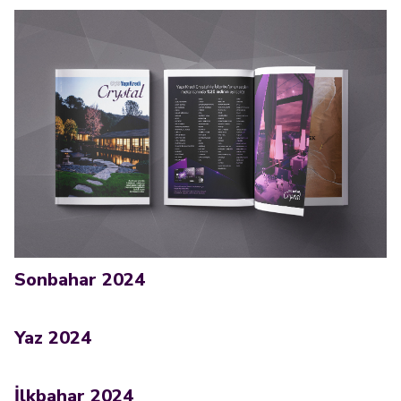
Sonbahar 2024
Yaz 2024
İlkbahar 2024