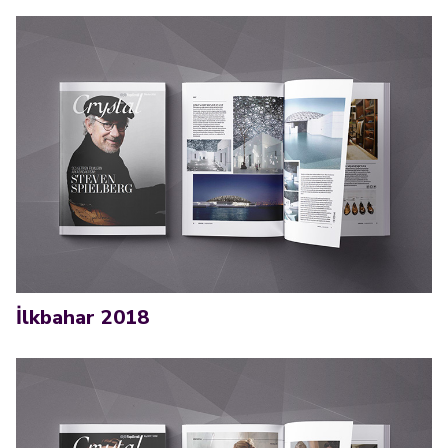
İlkbahar 2018