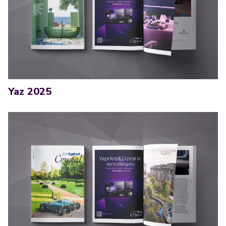
Yaz 2025