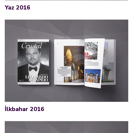
Yaz 2016
İlkbahar 2016