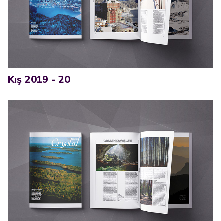
Kış 2019 - 20