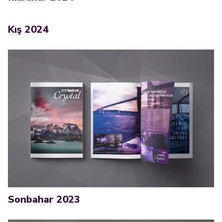
Kış 2024
Sonbahar 2023