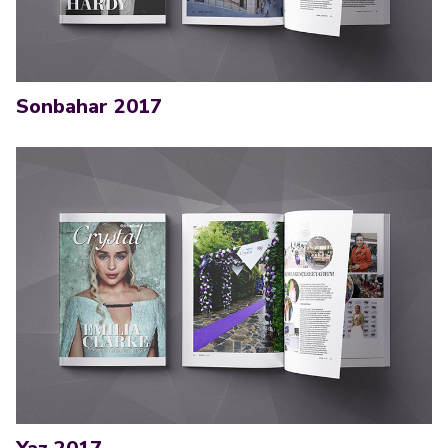
Sonbahar 2017