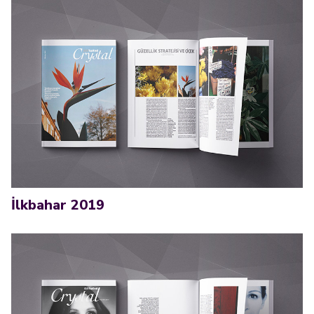
İlkbahar 2019