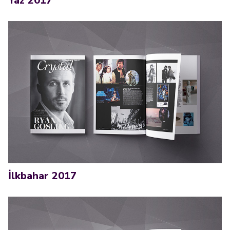
Yaz 2017
İlkbahar 2017