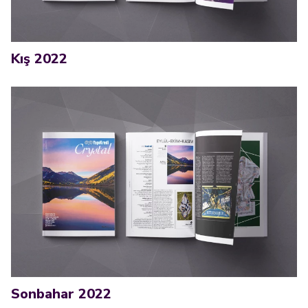
Kış 2022
Sonbahar 2022