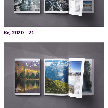
Kış 2020 - 21