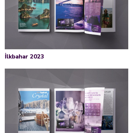
İlkbahar 2023