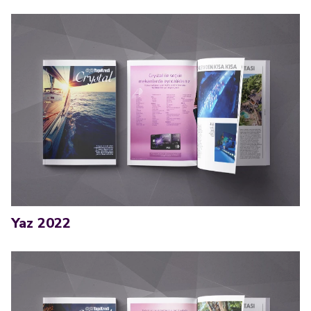
Yaz 2022