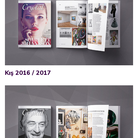
Kış 2016 / 2017