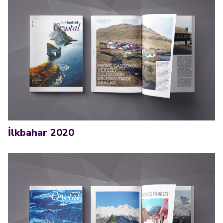
İlkbahar 2020