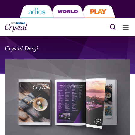
Crystal Dergi