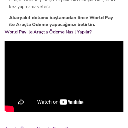
kez yapmanız yeterli.
Akaryakıt dolumu başlamadan önce World Pay
ile Araçta Ödeme yapacağınızı belirtin.
World Pay ile Araçta Ödeme Nasıl Yapılır?