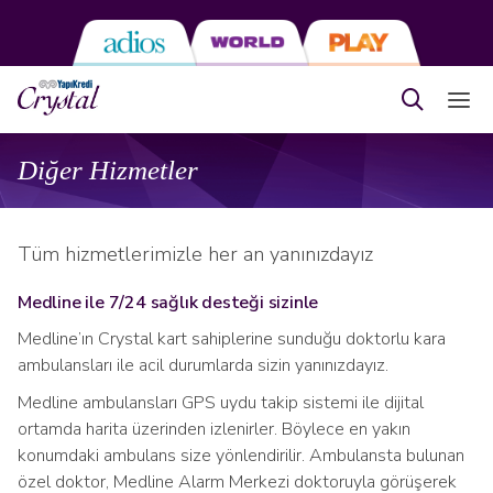
Diğer Hizmetler
Tüm hizmetlerimizle her an yanınızdayız
Medline ile 7/24 sağlık desteği sizinle
Medline’ın Crystal kart sahiplerine sunduğu doktorlu kara
ambulansları ile acil durumlarda sizin yanınızdayız.
Medline ambulansları GPS uydu takip sistemi ile dijital
ortamda harita üzerinden izlenirler. Böylece en yakın
konumdaki ambulans size yönlendirilir. Ambulansta bulunan
özel doktor, Medline Alarm Merkezi doktoruyla görüşerek