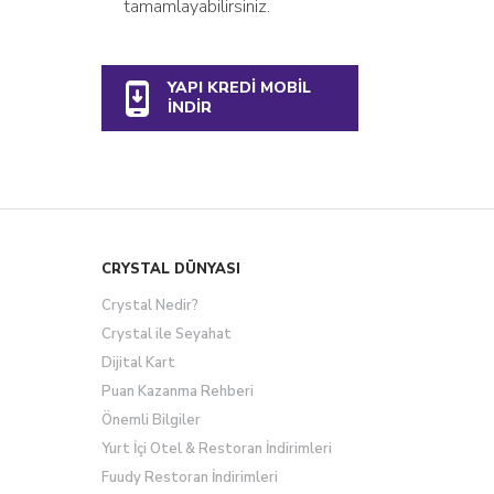
tamamlayabilirsiniz.
YAPI KREDİ MOBİL
İNDİR
CRYSTAL DÜNYASI
Crystal Nedir?
Crystal ile Seyahat
Dijital Kart
Puan Kazanma Rehberi
Önemli Bilgiler
Yurt İçi Otel & Restoran İndirimleri
Fuudy Restoran İndirimleri