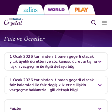
Faiz ve Ücretler
1 Ocak 2026 tarihinden itibaren geçerli olacak
yıllık üyelik ücretleri ve söz konusu ücret artışına
ilişkin vazgeçme ile ilgili detaylı bilgi
1 Ocak 2026 tarihinden itibaren geçerli olacak
faiz kalemleri ile faiz değişikliklerine ilişkin
vazgeçme hakkınızla ilgili detaylı bilgi
Faizler