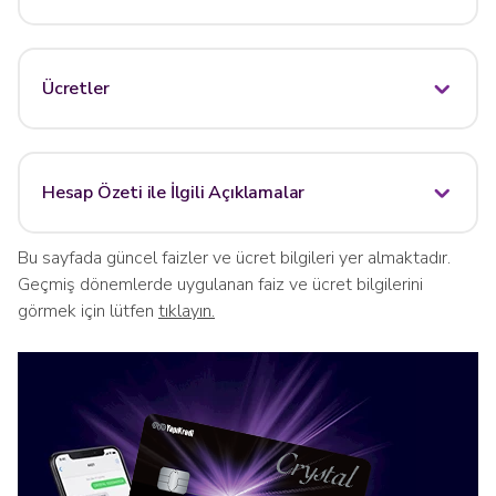
Ücretler
Hesap Özeti ile İlgili Açıklamalar
Bu sayfada güncel faizler ve ücret bilgileri yer almaktadır.
Geçmiş dönemlerde uygulanan faiz ve ücret bilgilerini
görmek için lütfen
tıklayın.